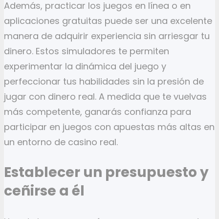
Además, practicar los juegos en línea o en
aplicaciones gratuitas puede ser una excelente
manera de adquirir experiencia sin arriesgar tu
dinero. Estos simuladores te permiten
experimentar la dinámica del juego y
perfeccionar tus habilidades sin la presión de
jugar con dinero real. A medida que te vuelvas
más competente, ganarás confianza para
participar en juegos con apuestas más altas en
un entorno de casino real.
Establecer un presupuesto y
ceñirse a él