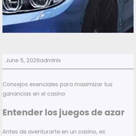
June 5, 2026
admlnlx
Consejos esenciales para maximizar tus
ganancias en el casino
Entender los juegos de azar
Antes de aventurarte en un casino, es