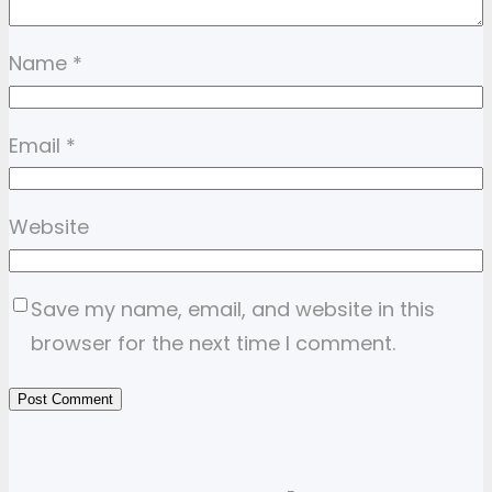
Name
*
Email
*
Website
Save my name, email, and website in this
browser for the next time I comment.