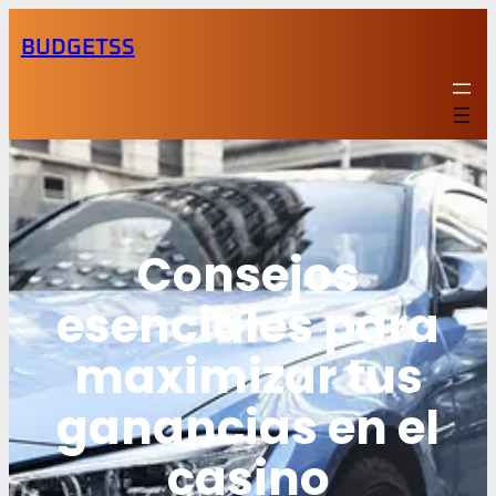
Skip
BUDGETSS
to
content
Consejos
esenciales para
maximizar tus
ganancias en el
casino