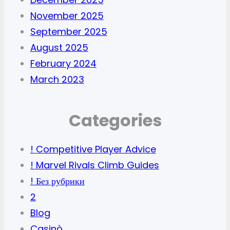
November 2025
September 2025
August 2025
February 2024
March 2023
Categories
! Competitive Player Advice
! Marvel Rivals Climb Guides
! Без рубрики
2
Blog
Casinò