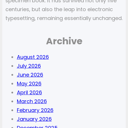
specimen book. It has survived not only five
centuries, but also the leap into electronic
typesetting, remaining essentially unchanged.
Archive
August 2026
July 2026
June 2026
May 2026
April 2026
March 2026
February 2026
January 2026
December 2025