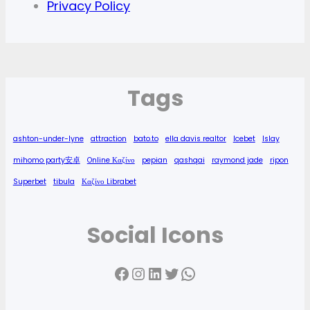
Privacy Policy
Tags
ashton-under-lyne
attraction
bato.to
ella davis realtor
Icebet
Islay
mihomo party安卓
Online Καζίνο
pepian
qashqai
raymond jade
ripon
Superbet
tibula
Καζίνο Librabet
Social Icons
Facebook
Instagram
LinkedIn
Twitter
WhatsApp