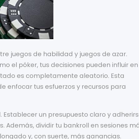
tre juegos de habilidad y juegos de azar.
o el póker, tus decisiones pueden influir en
sultado es completamente aleatorio. Esta
e enfocar tus esfuerzos y recursos para
l. Establecer un presupuesto claro y adherir
as. Además, dividir tu bankroll en sesiones m
longado y, con suerte, más ganancias.