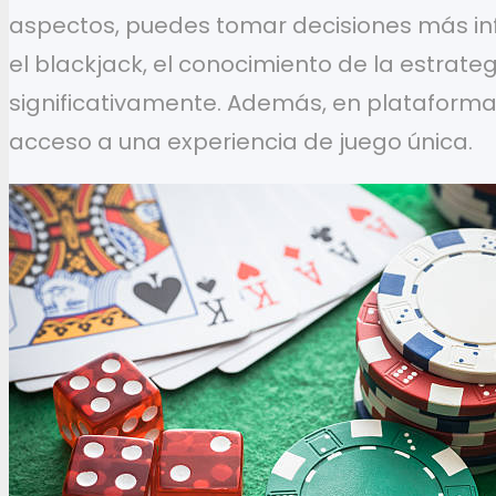
aspectos, puedes tomar decisiones más in
el blackjack, el conocimiento de la estrate
significativamente. Además, en platafor
acceso a una experiencia de juego única.