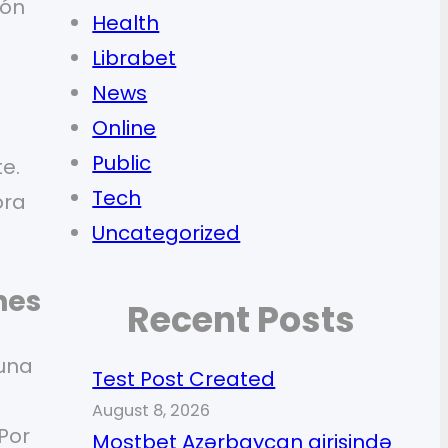
ión
Health
Librabet
News
Online
Public
e.
Tech
ora
Uncategorized
nes
Recent Posts
 una
Test Post Created
August 8, 2026
Por
Mostbet Azərbaycan girişində