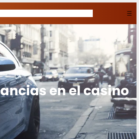
Home
Shop
About Us
Contact
Buy Now
ncias en el casino