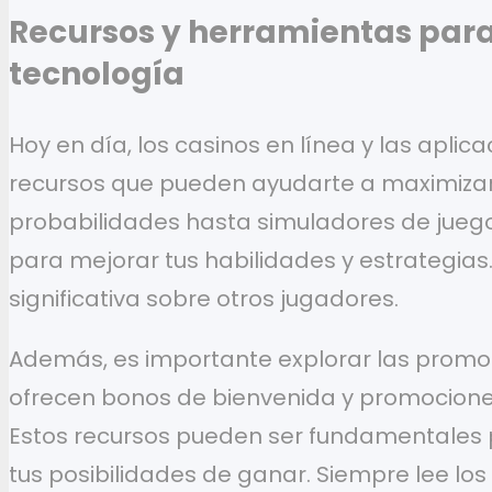
Recursos y herramientas para
tecnología
Hoy en día, los casinos en línea y las apli
recursos que pueden ayudarte a maximizar
probabilidades hasta simuladores de juego
para mejorar tus habilidades y estrategias.
significativa sobre otros jugadores.
Además, es importante explorar las promo
ofrecen bonos de bienvenida y promocione
Estos recursos pueden ser fundamentales p
tus posibilidades de ganar. Siempre lee lo