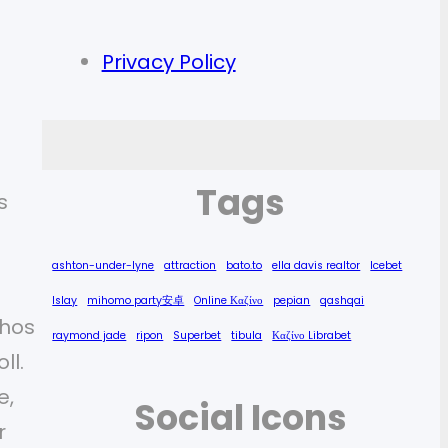
Privacy Policy
Tags
s
ashton-under-lyne
attraction
bato.to
ella davis realtor
Icebet
Islay
mihomo party安卓
Online Καζίνο
pepian
qashqai
chos
raymond jade
ripon
Superbet
tibula
Καζίνο Librabet
ll.
e,
Social Icons
r