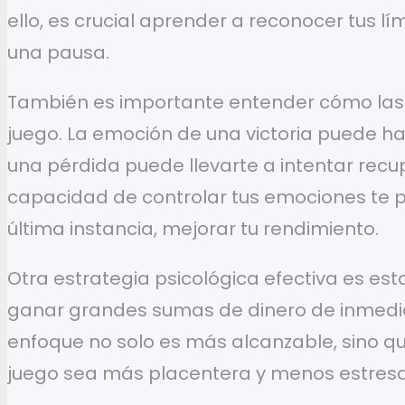
ello, es crucial aprender a reconocer tus 
una pausa.
También es importante entender cómo las e
juego. La emoción de una victoria puede h
una pérdida puede llevarte a intentar recu
capacidad de controlar tus emociones te p
última instancia, mejorar tu rendimiento.
Otra estrategia psicológica efectiva es est
ganar grandes sumas de dinero de inmediat
enfoque no solo es más alcanzable, sino q
juego sea más placentera y menos estresan